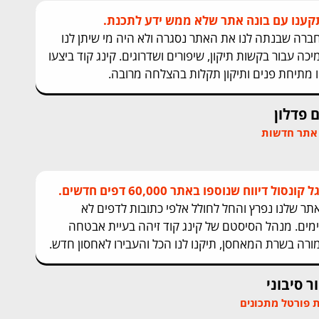
קענו עם בונה אתר שלא ממש ידע לתכנת.
ברה שבנתה לנו את האתר נסגרה ולא היה מי שיתן לנו
יכה עבור בקשות תיקון, שיפורים ושדרוגים. קינג קוד ביצעו
ו מתיחת פנים ותיקון תקלות בהצלחה מרובה.
 פדלון
אתר חדשות
ל קונסול דיווח שנוספו באתר 60,000 דפים חדשים.
תר שלנו נפרץ והחל לחולל אלפי כתובות לדפים לא
ימים. מנהל הסיסטם של קינג קוד זיהה בעיית אבטחה
ורה בשרת המאחסן, תיקנו לנו הכל והעבירו לאחסון חדש.
ר סיבוני
 פורטל מתכונים