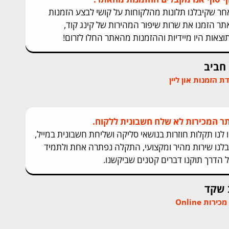
חר שקיבלנו תלונות מהלקוחות על קושי לבצע הזמנות
תר הזמנו את שרות שיפור המהירות של קינג קוד,
וצאות היו מיידיות וההזמנות מהאתר החלו לזרום!
 חביב
 הזמנות און ליין
ר המכירות לא שלח חשבונית ללקוח.
ו לנו תקלות חוזרות בנושאי סליקה ושליחת חשבונית במייל,
בלנו שירות מהיר ומקצועי, התקלה נפתרה אחת ולתמיד
ל הדרך תוקנו דברים קטנים שביקשנו.
 שקד
ירות Online