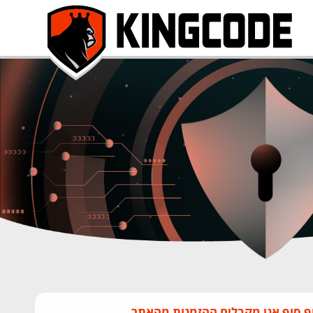
ף סוף אנו מקבלים ההזמנות מהאתר.