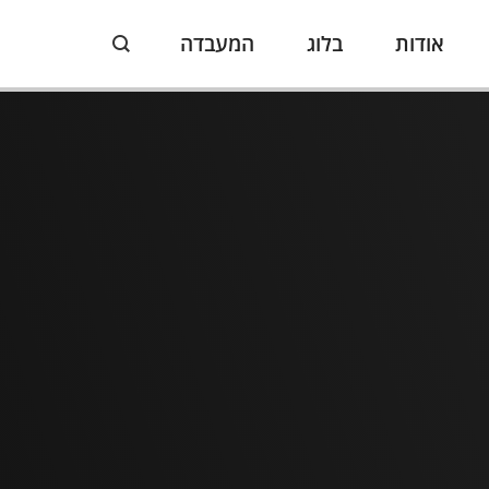
אודות
בלוג
המעבדה
Search: