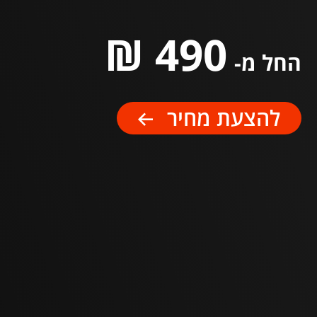
490 ₪
החל מ-
להצעת מחיר