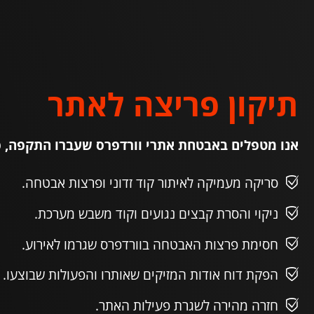
תיקון פריצה לאתר
אנו מטפלים באבטחת אתרי וורדפרס שעברו התקפה, פר
סריקה מעמיקה לאיתור קוד זדוני ופרצות אבטחה.
ניקוי והסרת קבצים נגועים וקוד משבש מערכת.
חסימת פרצות האבטחה בוורדפרס שגרמו לאירוע.
הפקת דוח אודות המזיקים שאותרו והפעולות שבוצעו.
חזרה מהירה לשגרת פעילות האתר.