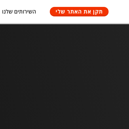
תקן את האתר שלי
השירותים שלנו