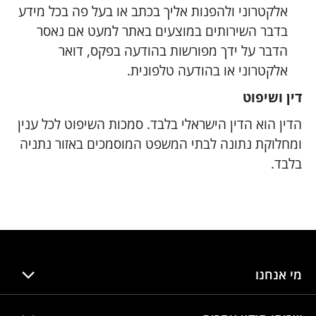
אלקטרוני ולהפנות אליך בכתב או בעל פה בכל מידע
בדבר השירותים במוצעים באתר למעט אם נאסר
הדבר על ידך מפורשות בהודעה בפקס, דואר
אלקטרוני או בהודעה טלפונית.
דין ושיפוט
הדין הוא הדין הישראלי בלבד. סמכות השיפוט לכל ענין
ומחלוקת נתונה לבתי המשפט המוסמכים באזור נתניה
בלבד.
מי אנחנו