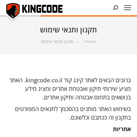
Search:
תקנון ותנאי שימוש
You are here:
Home
תקנון ותנאי שימוש
ברוכים הבאים לאתר קינג קוד kingcode.co.il. האתר
מציע שירותי תיקון ואבטחת אתרים ומציג מידע
בנושאים בתחום אבטחה ותיקון אתרים.
בשימוש האתר מותנים בהסכמך לתנאים המפורטים
בתקנון זה ככתבם וכלשונם.
אחריות