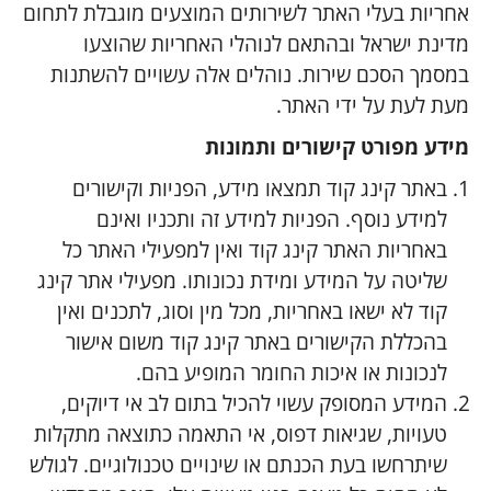
אחריות בעלי האתר לשירותים המוצעים מוגבלת לתחום
מדינת ישראל ובהתאם לנוהלי האחריות שהוצעו
במסמך הסכם שירות. נוהלים אלה עשויים להשתנות
מעת לעת על ידי האתר.
מידע מפורט קישורים ותמונות
באתר קינג קוד תמצאו מידע, הפניות וקישורים
למידע נוסף. הפניות למידע זה ותכניו ואינם
באחריות האתר קינג קוד ואין למפעילי האתר כל
שליטה על המידע ומידת נכונותו. מפעילי אתר קינג
קוד לא ישאו באחריות, מכל מין וסוג, לתכנים ואין
בהכללת הקישורים באתר קינג קוד משום אישור
לנכונות או איכות החומר המופיע בהם.
המידע המסופק עשוי להכיל בתום לב אי דיוקים,
טעויות, שגיאות דפוס, אי התאמה כתוצאה מתקלות
שיתרחשו בעת הכנתם או שינויים טכנולוגיים. לגולש