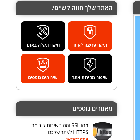
האתר שלך חווה קשיים?
תיקון פריצה לאתר
תיקון תקלה באתר
שיפור מהירות אתר
שירותים נוספים
מאמרים נוספים
מהו SSL ומה חשיבות קידומת
HTTPS לאתר שלכם
המשך קריאה...