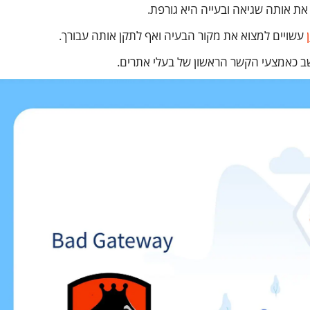
את אותה שגיאה ובעייה היא גורפת.
עשויים למצוא את מקור הבעיה ואף לתקן אותה עבורך.
ב כאמצעי הקשר הראשון של בעלי אתרים.