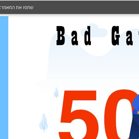
שתפו את המאמר: