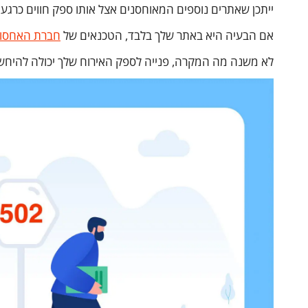
ייתכן שאתרים נוספים המאוחסנים אצל אותו ספק חווים כרגע 
אם הבעיה היא באתר שלך בלבד, הטכנאים של
חברת האחסון
לא משנה מה המקרה, פנייה לספק האירוח שלך יכולה להיחש