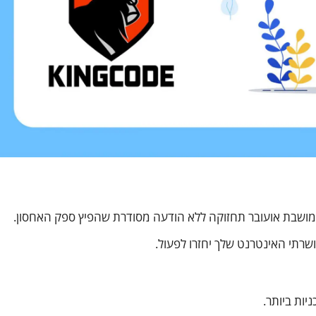
שרתי האינטרנט שלך יחזרו לפעול.
ות ביותר.