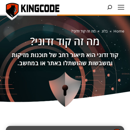
Search:
You are here:
Home
בלוג
מה זה קוד זדוני?
מה זה קוד זדוני?
קוד זדוני הוא תיאור רחב של תוכנות מזיקות
ומשבשות שהושתלו באתר או במחשב.