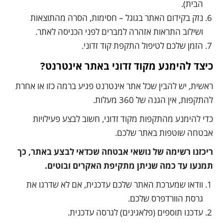
הבית).
נזק בקידום האתר בגוגל – חסימות, הסרה מהתוצאות
ושילוב התראות אזהרה למברים לפני הכניסה לאתר.
הזמן שלכם לטיפול התקפת קוד זדוני.
כיצד להימנע מקוד זדוני באתר אינטרנט?
ראשית, יש להבין שכל אתר אינטרנט פגיע ברמה כזו או אחרת
להתקפות, אין הגנה של 360 מעלות.
כדי להימנע מהתקפות מקוד זדוני, חשוב לבצע פעילויות
אבטחה שוטפות באתר שלכם.
ריכזנו רשימה של נושאי אבטחה שכדאי לבצע באתר, כך
תמנעו עד כמה שניתן מתקיפת האקרים ובוטים.
וודאו שמערכת האתר שלכם עדכנית, אם לא שדרגו את
גרסת הוורדפרס שלכם.
עדכנו תוספים (פלאגינים) לגרסה עדכנית.