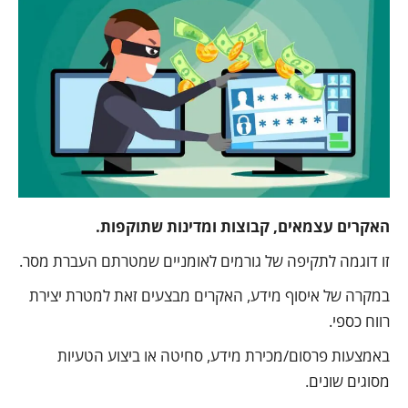
האקרים עצמאים, קבוצות ומדינות שתוקפות.
זו דוגמה לתקיפה של גורמים לאומניים שמטרתם העברת מסר.
במקרה של איסוף מידע, האקרים מבצעים זאת למטרת יצירת
רווח כספי.
באמצעות פרסום/מכירת מידע, סחיטה או ביצוע הטעיות
מסוגים שונים.