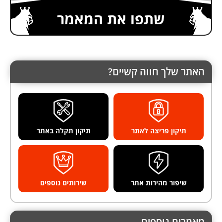
שתפו את המאמר
האתר שלך חווה קשיים?
תיקון פריצה לאתר
תיקון תקלה באתר
שיפור מהירות אתר
שירותים נוספים
מאמרים נוספים