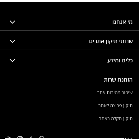
מי אנחנו
שרותי תיקון אתרים
כלים ומידע
הזמנת שרות
שיפור מהירות אתר
תיקון פריצה לאתר
תיקון תקלה באתר
הישארו מעודכנים