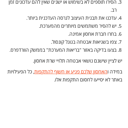
הסירו תוספים לא בשימוש או ישנים שאין להם עדכונים זמן
רב.
עדכנו את תבנית העיצוב לגרסה העדכנית ביותר.
יש להסיר משתמשים מיותרים מהמערכת.
בחרו חברת אחסון אמינה.
צפו בשגיאות אבטחה בגוגל קונסול.
בצעו בדיקה באזור "בריאות המערכת" בממשק הוורדפרס.
יש לציין שישנם נושאי אבטחה תלויי שרת אחסון.
במידה ו
האחסון שלכם פגיע או חשוף להתקפות
, כל הפעילויות
באתר לא יסייעו לחסום התקפות אלו.