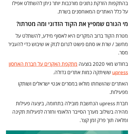
בהתקפות הזרקת נתונים מורכבות יותר ניתן להשתלט אפילו
על כלל האתרים המאוחסנים בשרת.
מי הגורם שמפיץ את הקוד הזדוני ומה מטרתו?
מטרת הקוד ברוב המקרים היא לאסוף מידע, להשתלט על
מחשב / שרת או סתם פשוט לגרום לנזק או שיבוש כדי להעביר
מסר.
בחודש מאי 2020 בוצעה
מתקפת האקרים על חברת האחסון
upress
ששיתקה כמות אתרים גדולה.
האתרים שהושחתו מולאו במסרים אנטי ישראלים ושותקו
מפעילות.
חברת upress הנחשבת מובילה בתחומה, ביצעה פעילות
מהירה בשילוב מערך הסייבר הלאומי וחזרה לפעילות תקינה
ומלאה תוך פרק זמן קצר.