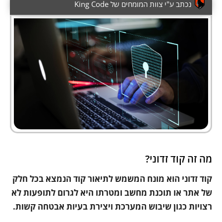
נכתב ע"י צוות המומחים של King Code
מה זה קוד זדוני?
קוד זדוני הוא מונח המשמש לתיאור קוד הנמצא בכל חלק
של אתר או תוכנת מחשב ומטרתו היא לגרום לתופעות לא
רצויות כגון שיבוש המערכת ויצירת בעיות אבטחה קשות.